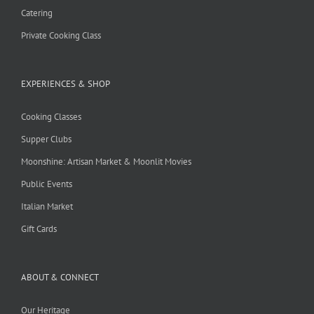
Catering
Private Cooking Class
EXPERIENCES & SHOP
Cooking Classes
Supper Clubs
Moonshine: Artisan Market & Moonlit Movies
Public Events
Italian Market
Gift Cards
ABOUT & CONNECT
Our Heritage